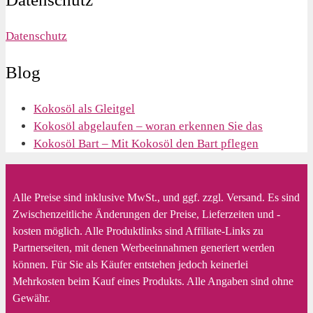
Datenschutz
Blog
Kokosöl als Gleitgel
Kokosöl abgelaufen – woran erkennen Sie das
Kokosöl Bart – Mit Kokosöl den Bart pflegen
Alle Preise sind inklusive MwSt., und ggf. zzgl. Versand. Es sind
Zwischenzeitliche Änderungen der Preise, Lieferzeiten und -
kosten möglich. Alle Produktlinks sind Affiliate-Links zu
Partnerseiten, mit denen Werbeeinnahmen generiert werden
können. Für Sie als Käufer entstehen jedoch keinerlei
Mehrkosten beim Kauf eines Produkts. Alle Angaben sind ohne
Gewähr.