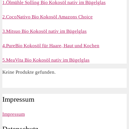
1.Ölmühle Solling Bio Kokosöl nativ im Bügelglas
2.CocoNativo Bio Kokosöl Amazons Choice
3.Mitsuo Bio Kokosöl nativ im Bügelglas
4.PureBio Kokosöl für Haare, Haut und Kochen
5.MeaVita Bio Kokosöl nativ im Bügelglas
Keine Produkte gefunden.
Impressum
Impressum
Datenschutz