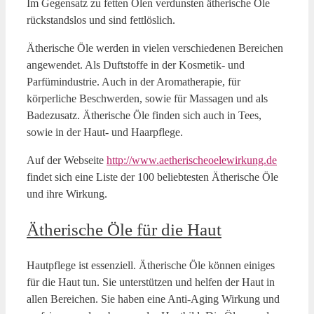
Im Gegensatz zu fetten Ölen verdunsten ätherische Öle
rückstandslos und sind fettlöslich.
Ätherische Öle werden in vielen verschiedenen Bereichen
angewendet. Als Duftstoffe in der Kosmetik- und
Parfümindustrie. Auch in der Aromatherapie, für
körperliche Beschwerden, sowie für Massagen und als
Badezusatz. Ätherische Öle finden sich auch in Tees,
sowie in der Haut- und Haarpflege.
Auf der Webseite
http://www.aetherischeoelewirkung.de
findet sich eine Liste der 100 beliebtesten Ätherische Öle
und ihre Wirkung.
Ätherische Öle für die Haut
Hautpflege ist essenziell. Ätherische Öle können einiges
für die Haut tun. Sie unterstützen und helfen der Haut in
allen Bereichen. Sie haben eine Anti-Aging Wirkung und