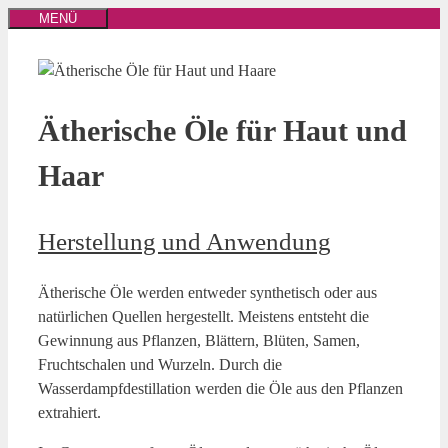
Zum
MENÜ
Inhalt
springen
Ätherische Öle für Haut und
Haar
Herstellung und Anwendung
Ätherische Öle werden entweder synthetisch oder aus
natürlichen Quellen hergestellt. Meistens entsteht die
Gewinnung aus Pflanzen, Blättern, Blüten, Samen,
Fruchtschalen und Wurzeln. Durch die
Wasserdampfdestillation werden die Öle aus den Pflanzen
extrahiert.