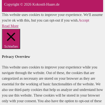
Copyright © 2026 Kokosöl-Haare.de
This website uses cookies to improve your experience. We'll assume
you're ok with this, but you can opt-out if you wish.
Accept
Read More
Schließen
Privacy Overview
This website uses cookies to improve your experience while you
navigate through the website. Out of these, the cookies that are
categorized as necessary are stored on your browser as they are
essential for the working of basic functionalities of the website. We
also use third-party cookies that help us analyze and understand how
you use this website. These cookies will be stored in your browser
only with your consent. You also have the option to opt-out of these