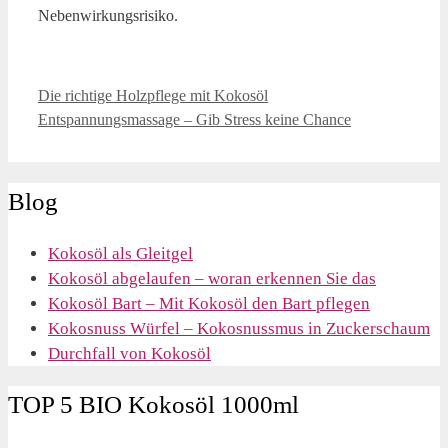
Nebenwirkungsrisiko.
Die richtige Holzpflege mit Kokosöl
Entspannungsmassage – Gib Stress keine Chance
Blog
Kokosöl als Gleitgel
Kokosöl abgelaufen – woran erkennen Sie das
Kokosöl Bart – Mit Kokosöl den Bart pflegen
Kokosnuss Würfel – Kokosnussmus in Zuckerschaum
Durchfall von Kokosöl
TOP 5 BIO Kokosöl 1000ml