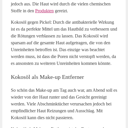
jedoch aus. Die Haut wird durch die vielen chemischen
Stoffe in den
Produkten
gereizt.
Kokosöl gegen Pickel: Durch die antibakterielle Wirkung
ist es da perfekte Mittel um das Hautbild zu verbessern und
die Rötungen verblassen zu lassen. Das Kokosöl wird
sparsam auf die gesamte Haut aufgetragen, die von den
Unreinheiten betroffen ist. Das einzige was beachtet
werden muss, ist dass die Poren nicht verstopft werden, da
es ansonsten zu weiteren Unreinheiten kommen könnte.
Kokosöl als Make-up Entferner
So schön das Make-up am Tag auch war, am Abend soll es
wieder von der Haut runter und das Gesicht gereinigt
werden. Viele Abschminktücher verursachen jedoch bei
empfindlicher Haut Reizungen und Ausschlag. Mit
Kokosöl kann dies nicht passieren.