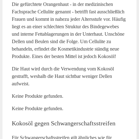
Die gefürchtete Orangenhaut - in der medizinischen
Fachsprache Cellulite genannt - betrifft fast ausschließlich
Frauen und kommt in nahezu jeder Altersstufe vor. Häufig
liegt es an einer schlechten Struktur des Bindegewebes
und interne Fettablagerungen in der Unterhaut. Unschöne
Dellen und Beulen sind die Folge. Um Cellulite zu
behandeln, erfindet die Kosmetikindustrie ständig neue
Produkte. Eines der besten Mittel ist jedoch Kokosöl!
Die Haut wird durch die Verwendung vom Kokosöl
gestrafft, weshalb die Haut sichtbar weniger Dellen
aufweist.
Keine Produkte gefunden.
Keine Produkte gefunden.
Kokos
ö
l gegen Schwangerschaftsstreifen
Für Schwangerschaftsstreifen gilt ähnliches wie für