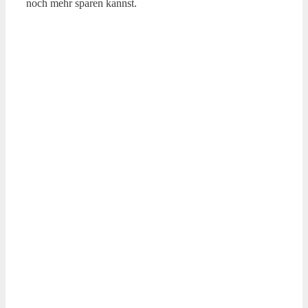
noch mehr sparen kannst.