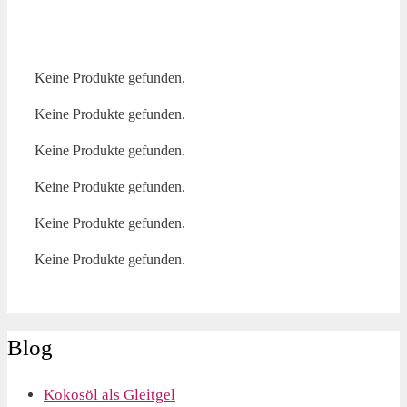
Keine Produkte gefunden.
Keine Produkte gefunden.
Keine Produkte gefunden.
Keine Produkte gefunden.
Keine Produkte gefunden.
Keine Produkte gefunden.
Blog
Kokosöl als Gleitgel