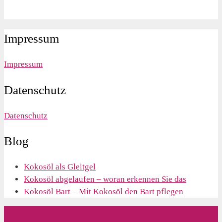
Impressum
Impressum
Datenschutz
Datenschutz
Blog
Kokosöl als Gleitgel
Kokosöl abgelaufen – woran erkennen Sie das
Kokosöl Bart – Mit Kokosöl den Bart pflegen