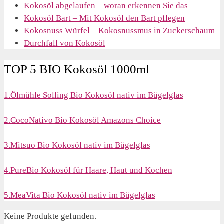
Kokosöl abgelaufen – woran erkennen Sie das
Kokosöl Bart – Mit Kokosöl den Bart pflegen
Kokosnuss Würfel – Kokosnussmus in Zuckerschaum
Durchfall von Kokosöl
TOP 5 BIO Kokosöl 1000ml
1.Ölmühle Solling Bio Kokosöl nativ im Bügelglas
2.CocoNativo Bio Kokosöl Amazons Choice
3.Mitsuo Bio Kokosöl nativ im Bügelglas
4.PureBio Kokosöl für Haare, Haut und Kochen
5.MeaVita Bio Kokosöl nativ im Bügelglas
Keine Produkte gefunden.