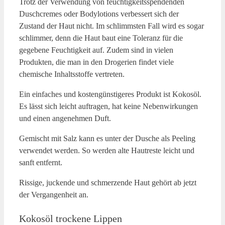
Trotz der Verwendung von feuchtigkeitsspendenden
Duschcremes oder Bodylotions verbessert sich der
Zustand der Haut nicht. Im schlimmsten Fall wird es sogar
schlimmer, denn die Haut baut eine Toleranz für die
gegebene Feuchtigkeit auf. Zudem sind in vielen
Produkten, die man in den Drogerien findet viele
chemische Inhaltsstoffe vertreten.
Ein einfaches und kostengünstigeres Produkt ist Kokosöl.
Es lässt sich leicht auftragen, hat keine Nebenwirkungen
und einen angenehmen Duft.
Gemischt mit Salz kann es unter der Dusche als Peeling
verwendet werden. So werden alte Hautreste leicht und
sanft entfernt.
Rissige, juckende und schmerzende Haut gehört ab jetzt
der Vergangenheit an.
Kokosöl trockene Lippen