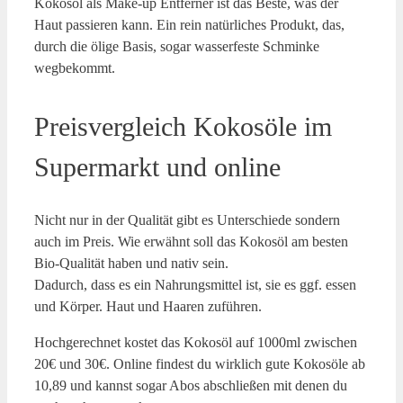
Kokosöl als Make-up Entferner ist das Beste, was der
Haut passieren kann. Ein rein natürliches Produkt, das,
durch die ölige Basis, sogar wasserfeste Schminke
wegbekommt.
Preisvergleich Kokosöle im
Supermarkt und online
Nicht nur in der Qualität gibt es Unterschiede sondern
auch im Preis. Wie erwähnt soll das Kokosöl am besten
Bio-Qualität haben und nativ sein.
Dadurch, dass es ein Nahrungsmittel ist, sie es ggf. essen
und Körper. Haut und Haaren zuführen.
Hochgerechnet kostet das Kokosöl auf 1000ml zwischen
20€ und 30€. Online findest du wirklich gute Kokosöle ab
10,89 und kannst sogar Abos abschließen mit denen du