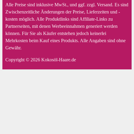
Alle Preise sind inklusive MwSt., und ggf. zzgl. Versand. Es sind
Zwischenzeitliche Änderungen der Preise, Lieferzeiten und -
kosten möglich. Alle Produktlinks sind Affiliate-Links zu
Partnerseiten, mit denen Werbeeinnahmen generiert werden
können. Für Sie als Käufer entstehen jedoch keinerlei
Mehrkosten beim Kauf eines Produkts. Alle Angaben sind ohne
Gewähr.
Copyright © 2026 Kokosöl-Haare.de