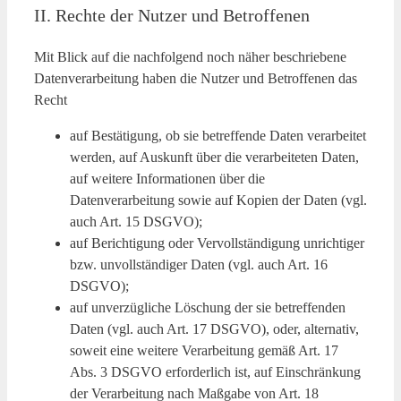
II. Rechte der Nutzer und Betroffenen
Mit Blick auf die nachfolgend noch näher beschriebene
Datenverarbeitung haben die Nutzer und Betroffenen das
Recht
auf Bestätigung, ob sie betreffende Daten verarbeitet
werden, auf Auskunft über die verarbeiteten Daten,
auf weitere Informationen über die
Datenverarbeitung sowie auf Kopien der Daten (vgl.
auch Art. 15 DSGVO);
auf Berichtigung oder Vervollständigung unrichtiger
bzw. unvollständiger Daten (vgl. auch Art. 16
DSGVO);
auf unverzügliche Löschung der sie betreffenden
Daten (vgl. auch Art. 17 DSGVO), oder, alternativ,
soweit eine weitere Verarbeitung gemäß Art. 17
Abs. 3 DSGVO erforderlich ist, auf Einschränkung
der Verarbeitung nach Maßgabe von Art. 18