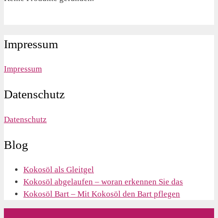
Impressum
Impressum
Datenschutz
Datenschutz
Blog
Kokosöl als Gleitgel
Kokosöl abgelaufen – woran erkennen Sie das
Kokosöl Bart – Mit Kokosöl den Bart pflegen