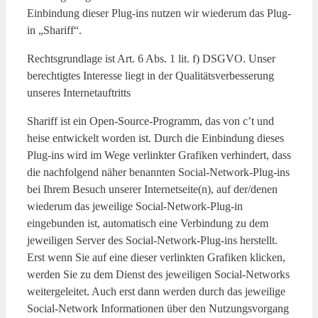
Einbindung dieser Plug-ins nutzen wir wiederum das Plug-
in „Shariff“.
Rechtsgrundlage ist Art. 6 Abs. 1 lit. f) DSGVO. Unser
berechtigtes Interesse liegt in der Qualitätsverbesserung
unseres Internetauftritts
Shariff ist ein Open-Source-Programm, das von c’t und
heise entwickelt worden ist. Durch die Einbindung dieses
Plug-ins wird im Wege verlinkter Grafiken verhindert, dass
die nachfolgend näher benannten Social-Network-Plug-ins
bei Ihrem Besuch unserer Internetseite(n), auf der/denen
wiederum das jeweilige Social-Network-Plug-in
eingebunden ist, automatisch eine Verbindung zu dem
jeweiligen Server des Social-Network-Plug-ins herstellt.
Erst wenn Sie auf eine dieser verlinkten Grafiken klicken,
werden Sie zu dem Dienst des jeweiligen Social-Networks
weitergeleitet. Auch erst dann werden durch das jeweilige
Social-Network Informationen über den Nutzungsvorgang