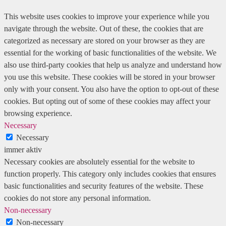
This website uses cookies to improve your experience while you
navigate through the website. Out of these, the cookies that are
categorized as necessary are stored on your browser as they are
essential for the working of basic functionalities of the website. We
also use third-party cookies that help us analyze and understand how
you use this website. These cookies will be stored in your browser
only with your consent. You also have the option to opt-out of these
cookies. But opting out of some of these cookies may affect your
browsing experience.
Necessary
Necessary
immer aktiv
Necessary cookies are absolutely essential for the website to
function properly. This category only includes cookies that ensures
basic functionalities and security features of the website. These
cookies do not store any personal information.
Non-necessary
Non-necessary