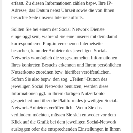
erfasst. Zu diesen Informationen zählen bspw. Ihre IP-
Adresse, das Datum nebst Uhrzeit sowie die von Ihnen
besuchte Seite unseres Internetauftritts.
Sollten Sie bei einem der Social-Network-Dienste
eingeloggt sein, während Sie eine unserer mit dem damit
korrespondieren Plug-in versehenen Internetseite
besuchen, kann der Anbieter des jeweiligen Social-
Networks womöglich die so gesammelten Informationen
Ihres konkreten Besuchs erkennen und Ihrem persönlichen
Nutzerkonto zuordnen bzw. hierüber veröffentlichen.
Sofern Sie also bspw. den sog. „Teilen“-Button des
jeweiligen Social-Networks benutzen, werden diese
Informationen ggf. in Ihrem dortigen Nutzerkonto
gespeichert und über die Plattform des jeweiligen Social-
Network-Anbieters veröffentlicht. Wenn Sie das
verhindern möchten, müssen Sie sich entweder vor dem
Klick auf die Grafik bei dem jeweiligen Social-Network
ausloggen oder die entsprechenden Einstellungen in Ihrem