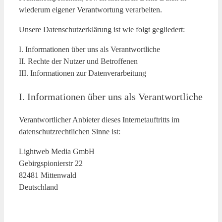
wiederum eigener Verantwortung verarbeiten.
Unsere Datenschutzerklärung ist wie folgt gegliedert:
I. Informationen über uns als Verantwortliche
II. Rechte der Nutzer und Betroffenen
III. Informationen zur Datenverarbeitung
I. Informationen über uns als Verantwortliche
Verantwortlicher Anbieter dieses Internetauftritts im
datenschutzrechtlichen Sinne ist:
Lightweb Media GmbH
Gebirgspionierstr 22
82481 Mittenwald
Deutschland