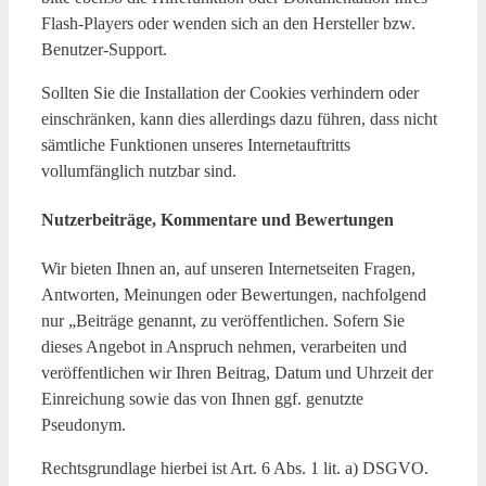
Flash-Players oder wenden sich an den Hersteller bzw.
Benutzer-Support.
Sollten Sie die Installation der Cookies verhindern oder
einschränken, kann dies allerdings dazu führen, dass nicht
sämtliche Funktionen unseres Internetauftritts
vollumfänglich nutzbar sind.
Nutzerbeiträge, Kommentare und Bewertungen
Wir bieten Ihnen an, auf unseren Internetseiten Fragen,
Antworten, Meinungen oder Bewertungen, nachfolgend
nur „Beiträge genannt, zu veröffentlichen. Sofern Sie
dieses Angebot in Anspruch nehmen, verarbeiten und
veröffentlichen wir Ihren Beitrag, Datum und Uhrzeit der
Einreichung sowie das von Ihnen ggf. genutzte
Pseudonym.
Rechtsgrundlage hierbei ist Art. 6 Abs. 1 lit. a) DSGVO.