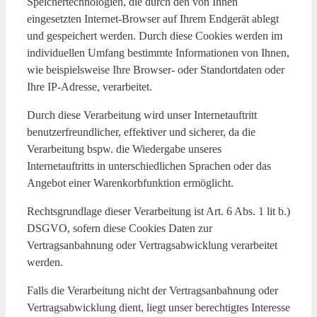
Speichertechnologien, die durch den von Ihnen
eingesetzten Internet-Browser auf Ihrem Endgerät ablegt
und gespeichert werden. Durch diese Cookies werden im
individuellen Umfang bestimmte Informationen von Ihnen,
wie beispielsweise Ihre Browser- oder Standortdaten oder
Ihre IP-Adresse, verarbeitet.
Durch diese Verarbeitung wird unser Internetauftritt
benutzerfreundlicher, effektiver und sicherer, da die
Verarbeitung bspw. die Wiedergabe unseres
Internetauftritts in unterschiedlichen Sprachen oder das
Angebot einer Warenkorbfunktion ermöglicht.
Rechtsgrundlage dieser Verarbeitung ist Art. 6 Abs. 1 lit b.)
DSGVO, sofern diese Cookies Daten zur
Vertragsanbahnung oder Vertragsabwicklung verarbeitet
werden.
Falls die Verarbeitung nicht der Vertragsanbahnung oder
Vertragsabwicklung dient, liegt unser berechtigtes Interesse