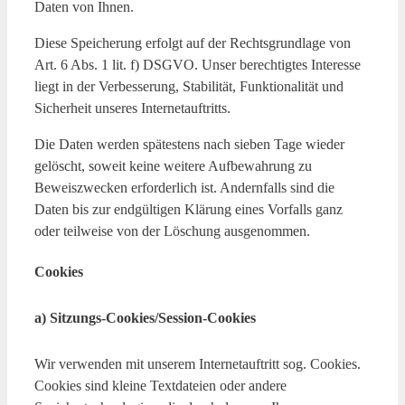
Daten von Ihnen.
Diese Speicherung erfolgt auf der Rechtsgrundlage von
Art. 6 Abs. 1 lit. f) DSGVO. Unser berechtigtes Interesse
liegt in der Verbesserung, Stabilität, Funktionalität und
Sicherheit unseres Internetauftritts.
Die Daten werden spätestens nach sieben Tage wieder
gelöscht, soweit keine weitere Aufbewahrung zu
Beweiszwecken erforderlich ist. Andernfalls sind die
Daten bis zur endgültigen Klärung eines Vorfalls ganz
oder teilweise von der Löschung ausgenommen.
Cookies
a) Sitzungs-Cookies/Session-Cookies
Wir verwenden mit unserem Internetauftritt sog. Cookies.
Cookies sind kleine Textdateien oder andere