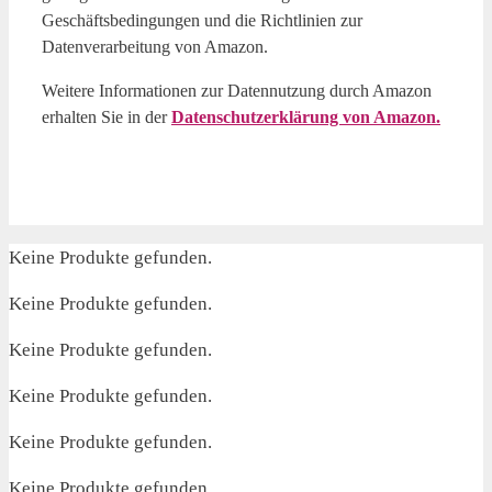
Geschäftsbedingungen und die Richtlinien zur
Datenverarbeitung von Amazon.
Weitere Informationen zur Datennutzung durch Amazon
erhalten Sie in der
Datenschutzerklärung von Amazon.
Keine Produkte gefunden.
Keine Produkte gefunden.
Keine Produkte gefunden.
Keine Produkte gefunden.
Keine Produkte gefunden.
Keine Produkte gefunden.