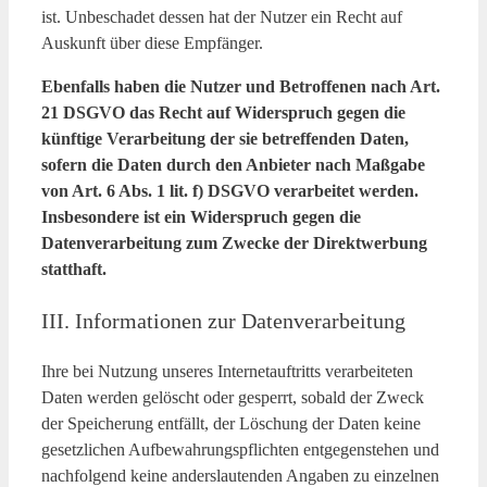
ist. Unbeschadet dessen hat der Nutzer ein Recht auf
Auskunft über diese Empfänger.
Ebenfalls haben die Nutzer und Betroffenen nach Art.
21 DSGVO das Recht auf Widerspruch gegen die
künftige Verarbeitung der sie betreffenden Daten,
sofern die Daten durch den Anbieter nach Maßgabe
von Art. 6 Abs. 1 lit. f) DSGVO verarbeitet werden.
Insbesondere ist ein Widerspruch gegen die
Datenverarbeitung zum Zwecke der Direktwerbung
statthaft.
III. Informationen zur Datenverarbeitung
Ihre bei Nutzung unseres Internetauftritts verarbeiteten
Daten werden gelöscht oder gesperrt, sobald der Zweck
der Speicherung entfällt, der Löschung der Daten keine
gesetzlichen Aufbewahrungspflichten entgegenstehen und
nachfolgend keine anderslautenden Angaben zu einzelnen