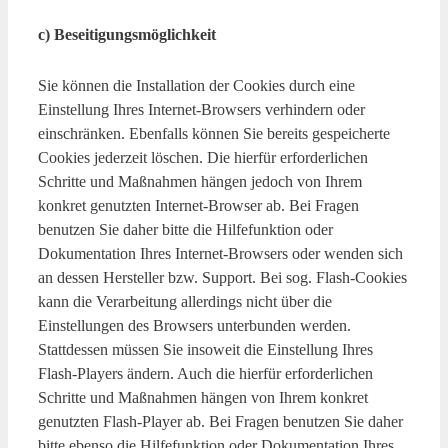
c) Beseitigungsmöglichkeit
Sie können die Installation der Cookies durch eine
Einstellung Ihres Internet-Browsers verhindern oder
einschränken. Ebenfalls können Sie bereits gespeicherte
Cookies jederzeit löschen. Die hierfür erforderlichen
Schritte und Maßnahmen hängen jedoch von Ihrem
konkret genutzten Internet-Browser ab. Bei Fragen
benutzen Sie daher bitte die Hilfefunktion oder
Dokumentation Ihres Internet-Browsers oder wenden sich
an dessen Hersteller bzw. Support. Bei sog. Flash-Cookies
kann die Verarbeitung allerdings nicht über die
Einstellungen des Browsers unterbunden werden.
Stattdessen müssen Sie insoweit die Einstellung Ihres
Flash-Players ändern. Auch die hierfür erforderlichen
Schritte und Maßnahmen hängen von Ihrem konkret
genutzten Flash-Player ab. Bei Fragen benutzen Sie daher
bitte ebenso die Hilfefunktion oder Dokumentation Ihres