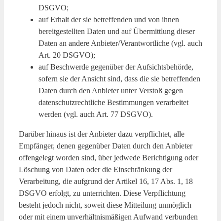
DSGVO;
auf Erhalt der sie betreffenden und von ihnen
bereitgestellten Daten und auf Übermittlung dieser
Daten an andere Anbieter/Verantwortliche (vgl. auch
Art. 20 DSGVO);
auf Beschwerde gegenüber der Aufsichtsbehörde,
sofern sie der Ansicht sind, dass die sie betreffenden
Daten durch den Anbieter unter Verstoß gegen
datenschutzrechtliche Bestimmungen verarbeitet
werden (vgl. auch Art. 77 DSGVO).
Darüber hinaus ist der Anbieter dazu verpflichtet, alle
Empfänger, denen gegenüber Daten durch den Anbieter
offengelegt worden sind, über jedwede Berichtigung oder
Löschung von Daten oder die Einschränkung der
Verarbeitung, die aufgrund der Artikel 16, 17 Abs. 1, 18
DSGVO erfolgt, zu unterrichten. Diese Verpflichtung
besteht jedoch nicht, soweit diese Mitteilung unmöglich
oder mit einem unverhältnismäßigen Aufwand verbunden