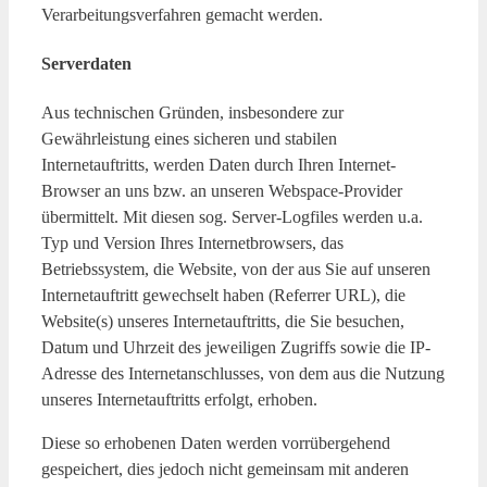
Verarbeitungsverfahren gemacht werden.
Serverdaten
Aus technischen Gründen, insbesondere zur
Gewährleistung eines sicheren und stabilen
Internetauftritts, werden Daten durch Ihren Internet-
Browser an uns bzw. an unseren Webspace-Provider
übermittelt. Mit diesen sog. Server-Logfiles werden u.a.
Typ und Version Ihres Internetbrowsers, das
Betriebssystem, die Website, von der aus Sie auf unseren
Internetauftritt gewechselt haben (Referrer URL), die
Website(s) unseres Internetauftritts, die Sie besuchen,
Datum und Uhrzeit des jeweiligen Zugriffs sowie die IP-
Adresse des Internetanschlusses, von dem aus die Nutzung
unseres Internetauftritts erfolgt, erhoben.
Diese so erhobenen Daten werden vorrübergehend
gespeichert, dies jedoch nicht gemeinsam mit anderen