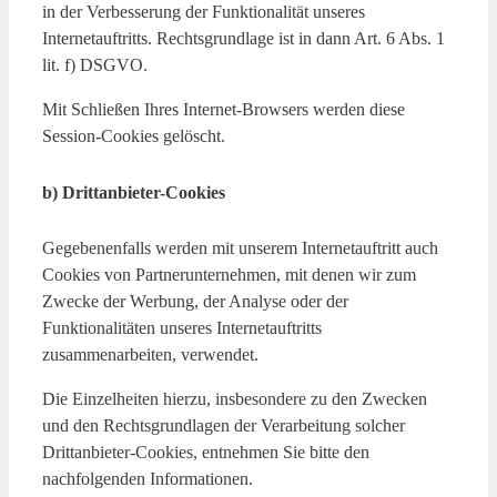
in der Verbesserung der Funktionalität unseres
Internetauftritts. Rechtsgrundlage ist in dann Art. 6 Abs. 1
lit. f) DSGVO.
Mit Schließen Ihres Internet-Browsers werden diese
Session-Cookies gelöscht.
b) Drittanbieter-Cookies
Gegebenenfalls werden mit unserem Internetauftritt auch
Cookies von Partnerunternehmen, mit denen wir zum
Zwecke der Werbung, der Analyse oder der
Funktionalitäten unseres Internetauftritts
zusammenarbeiten, verwendet.
Die Einzelheiten hierzu, insbesondere zu den Zwecken
und den Rechtsgrundlagen der Verarbeitung solcher
Drittanbieter-Cookies, entnehmen Sie bitte den
nachfolgenden Informationen.