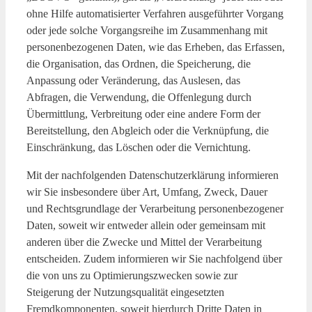
ohne Hilfe automatisierter Verfahren ausgeführter Vorgang
oder jede solche Vorgangsreihe im Zusammenhang mit
personenbezogenen Daten, wie das Erheben, das Erfassen,
die Organisation, das Ordnen, die Speicherung, die
Anpassung oder Veränderung, das Auslesen, das
Abfragen, die Verwendung, die Offenlegung durch
Übermittlung, Verbreitung oder eine andere Form der
Bereitstellung, den Abgleich oder die Verknüpfung, die
Einschränkung, das Löschen oder die Vernichtung.
Mit der nachfolgenden Datenschutzerklärung informieren
wir Sie insbesondere über Art, Umfang, Zweck, Dauer
und Rechtsgrundlage der Verarbeitung personenbezogener
Daten, soweit wir entweder allein oder gemeinsam mit
anderen über die Zwecke und Mittel der Verarbeitung
entscheiden. Zudem informieren wir Sie nachfolgend über
die von uns zu Optimierungszwecken sowie zur
Steigerung der Nutzungsqualität eingesetzten
Fremdkomponenten, soweit hierdurch Dritte Daten in