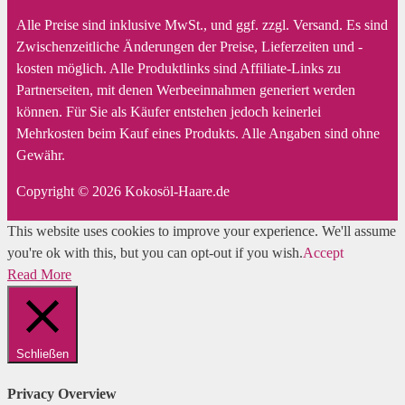
Alle Preise sind inklusive MwSt., und ggf. zzgl. Versand. Es sind
Zwischenzeitliche Änderungen der Preise, Lieferzeiten und -
kosten möglich. Alle Produktlinks sind Affiliate-Links zu
Partnerseiten, mit denen Werbeeinnahmen generiert werden
können. Für Sie als Käufer entstehen jedoch keinerlei
Mehrkosten beim Kauf eines Produkts. Alle Angaben sind ohne
Gewähr.
Copyright © 2026 Kokosöl-Haare.de
This website uses cookies to improve your experience. We'll assume
you're ok with this, but you can opt-out if you wish.
Accept
Read More
Schließen
Privacy Overview